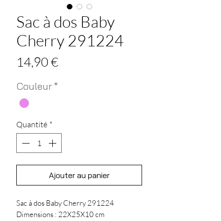
Sac à dos Baby
Cherry 291224
Prix
14,90 €
Couleur
*
Quantité
*
Ajouter au panier
Sac à dos Baby Cherry 291224
Dimensions : 22X25X10 cm