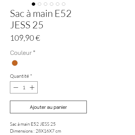
Sac à main E52
JESS 25
Prix
109,90 €
Couleur
*
Quantité
*
Ajouter au panier
Sac à main E52 JESS 25
Dimensions : 28X16X7 cm