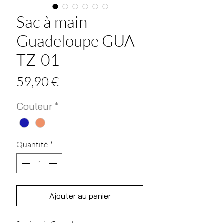
Sac à main
Guadeloupe GUA-
TZ-01
Prix
59,90 €
Couleur
*
Quantité
*
Ajouter au panier