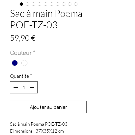
Sac à main Poema
POE-TZ-03
Prix
59,90 €
Couleur
*
Quantité
*
Ajouter au panier
Sac à main Poema POE-TZ-03
Dimensions : 37X35X12 cm