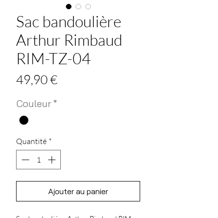
Sac bandoulière
Arthur Rimbaud
RIM-TZ-04
Prix
49,90 €
Couleur
*
Quantité
*
Ajouter au panier