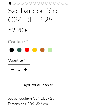
Sac bandoulière
C34 DELP 25
Prix
59,90 €
Couleur
*
Quantité
*
Ajouter au panier
Sac bandoulière C34 DELP 25
Dimensions :20X13X6 cm