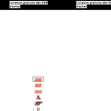
Livraison gratuite dès 59€
Livraison gratuite dès 
d'achat
d'achat