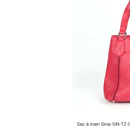
Sac à main Sinaï SIN-TZ-