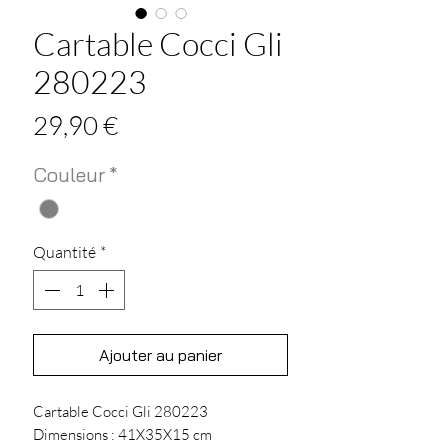
Cartable Cocci Gli
280223
Prix
29,90 €
Couleur
*
Quantité
*
Ajouter au panier
Cartable Cocci Gli 280223
Dimensions : 41X35X15 cm