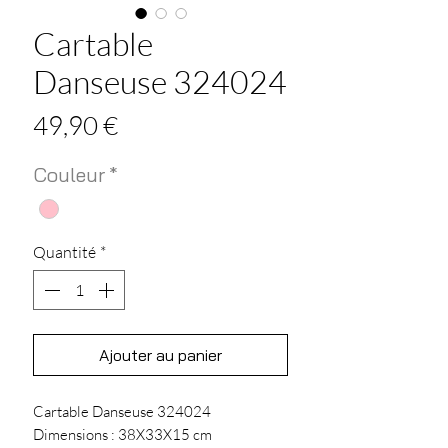
Cartable
Danseuse 324024
Prix
49,90 €
Couleur
*
Quantité
*
Ajouter au panier
Cartable Danseuse 324024
Dimensions : 38X33X15 cm